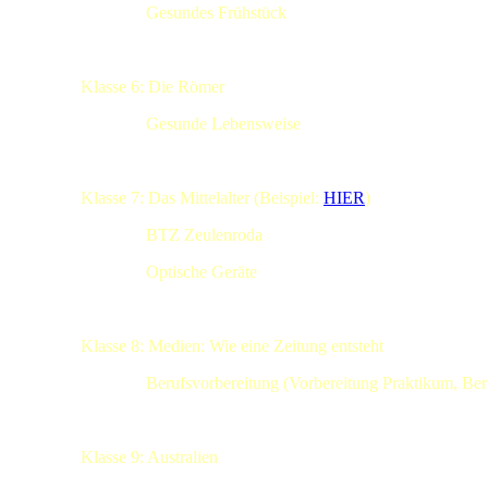
Gesundes Frühstück
Klasse 6: Die Römer
Gesunde Lebensweise
Klasse 7: Das Mittelalter (Beispiel:
HIER
)
BTZ Zeulenroda
Optische Geräte
Klasse 8: Medien: Wie eine Zeitung entsteht
Berufsvorbereitung (Vorbereitung Praktikum, Beruf
Klasse 9: Australien