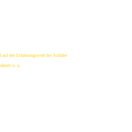
d auf der Erfahrungswelt der Schüler
dauer u. a.