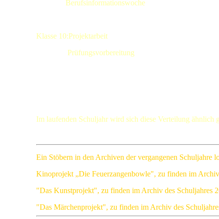
Berufsinformationswoche
Klasse 10:Projektarbeit
Prüfungsvorbereitung
Im laufenden Schuljahr wird sich diese Verteilung ähnlich
Ein Stöbern in den Archiven der vergangenen Schuljahre lo
Kinoprojekt „Die Feuerzangenbowle", zu finden im Archiv
"Das Kunstprojekt", zu finden im Archiv des Schuljahres 
"Das Märchenprojekt", zu finden im Archiv des Schuljahr