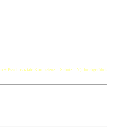
tion + Psychosoziale Kompetenz = Schutz – Y) durchgeführt.