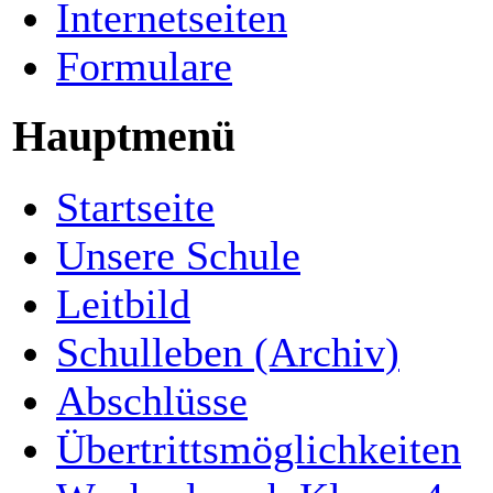
Internetseiten
Formulare
Hauptmenü
Startseite
Unsere Schule
Leitbild
Schulleben (Archiv)
Abschlüsse
Übertrittsmöglichkeiten