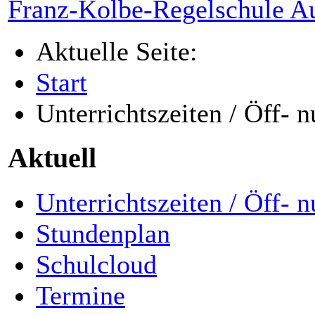
Franz-Kolbe-Regelschule A
Aktuelle Seite:
Start
Unterrichtszeiten / Öff- n
Aktuell
Unterrichtszeiten / Öff- n
Stundenplan
Schulcloud
Termine