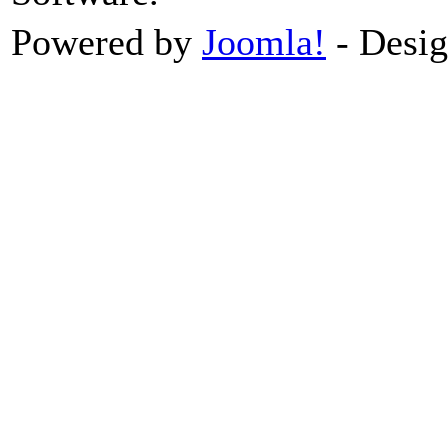
Powered by
Joomla!
- Desi