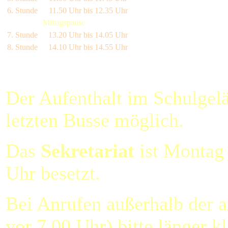
6. Stunde
11.50 Uhr bis
12.35 Uhr
Mittagspause
7. Stunde
13.20 Uhr bis
14.05 Uhr
8. Stunde
14.10 Uhr bis
14.55 Uhr
Der Aufenthalt im Schulgelä
letzten Busse möglich.
Das
Sekretariat
ist Montag 
Uhr besetzt.
Bei Anrufen außerhalb der a
vor 7.00 Uhr) bitte länger k